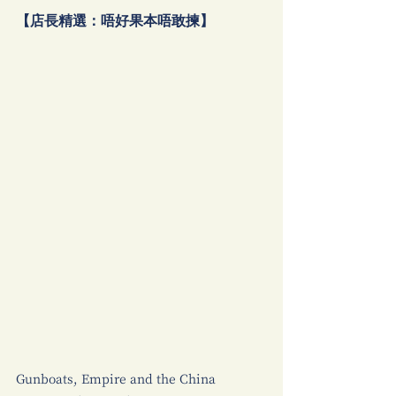
【店長精選：唔好果本唔敢揀】
Gunboats, Empire and the China 