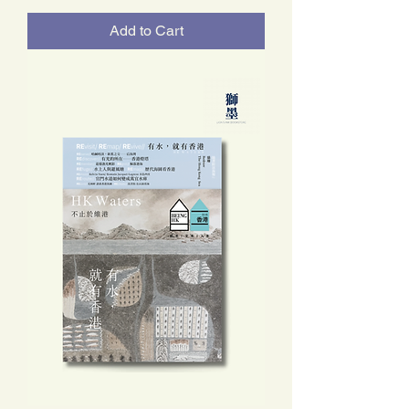
Add to Cart