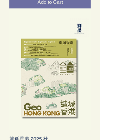
Add to Cart
就係香港 2025 秋