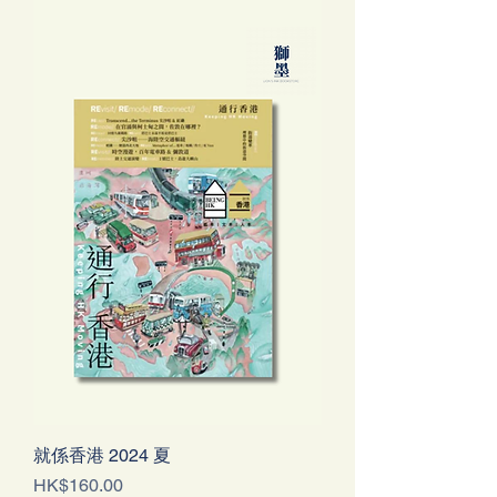
就係香港 2024 夏
Price
HK$160.00