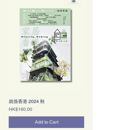
就係香港 2024 秋
Price
HK$160.00
Add to Cart