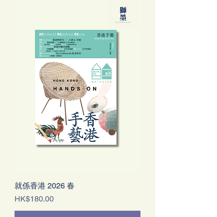
就係香港 2026 春
Price
HK$180.00