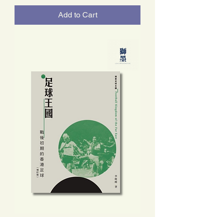
Add to Cart