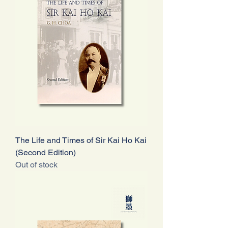
The Life and Times of Sir Kai Ho Kai
(Second Edition)
Out of stock