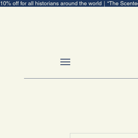
10% off for all historians around the world｜“The Scent