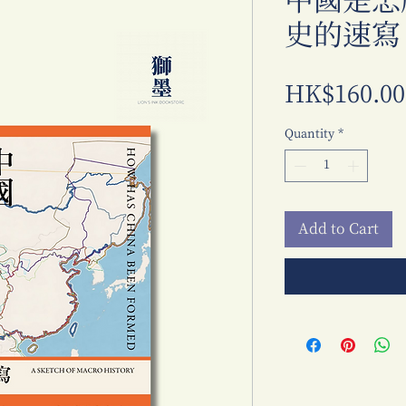
中國是怎
史的速寫
HK$160.00
Quantity
*
Add to Cart