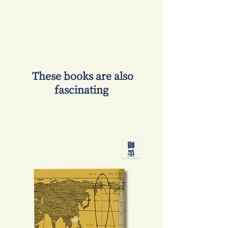
​ These books are also
fascinating