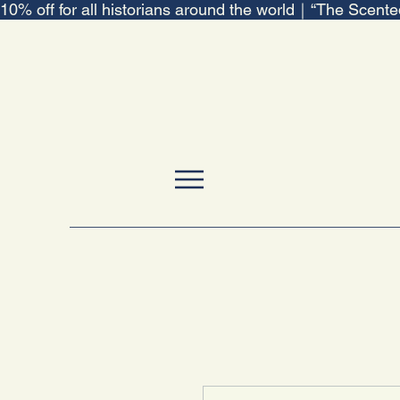
10% off for all historians around the world｜“The Scent