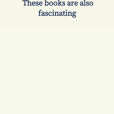
​ These books are also
fascinating