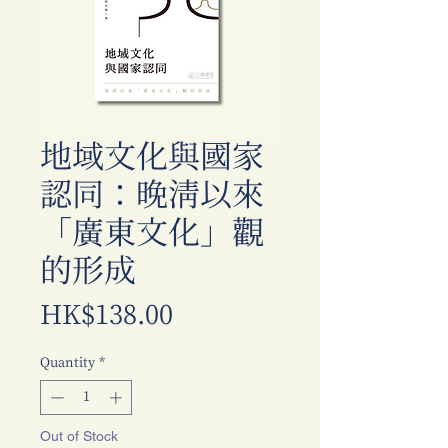
地域文化與國家
認同：晚清以來
「廣東文化」觀
的形成
Price
HK$138.00
Quantity
*
Out of Stock