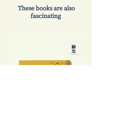
​ These books are also
fascinating