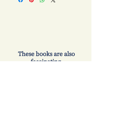
​ These books are also
fascinating