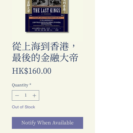
從上海到香港，
最後的金融大帝
Price
HK$160.00
Quantity
*
Out of Stock
Notify When Available