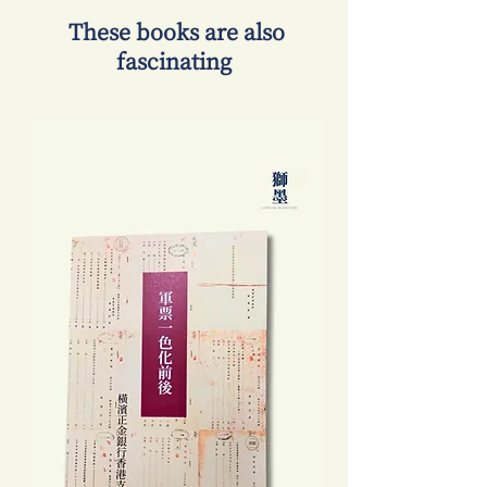
​ These books are also
fascinating