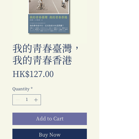
我的青春臺灣，
我的青春香港
Price
HK$127.00
Quantity
*
Add to Cart
Buy Now