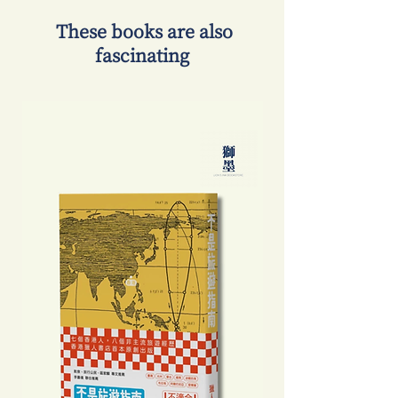
​ These books are also
fascinating