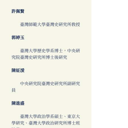
許佩賢
臺灣師範大學臺灣史研究所教授
郭婷玉
臺灣大學歷史學系博士，中央研
究院臺灣史研究所博士後研究
陳姃湲
中央研究院臺灣史研究所副研究
員
陳進盛
臺灣大學政治學系碩士、東京大
學研究、臺灣大學政治研究所博士班