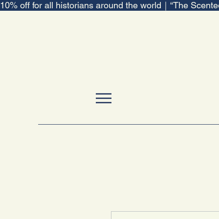
10% off for all historians around the world｜“The Scent