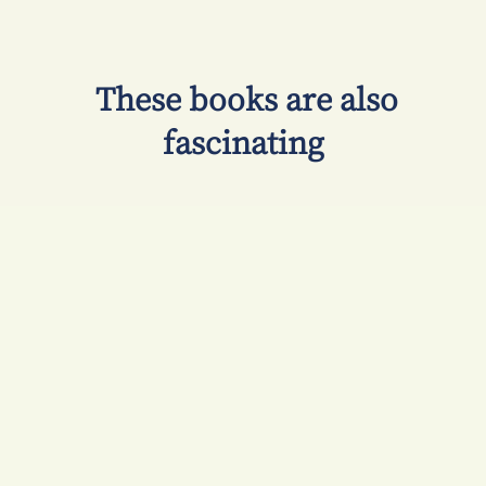
​ These books are also
fascinating