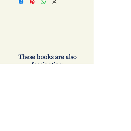
​ These books are also
fascinating