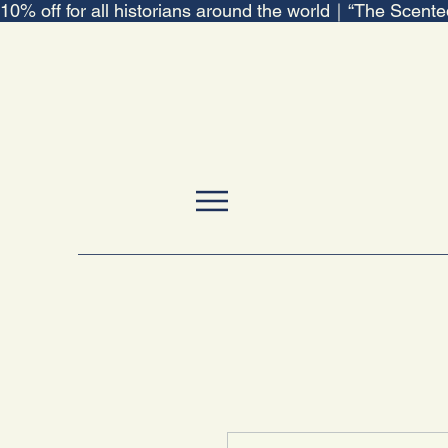
10% off for all historians around the world｜“The Scent