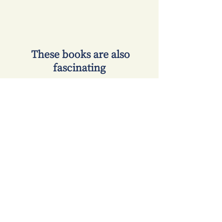
​ These books are also
fascinating