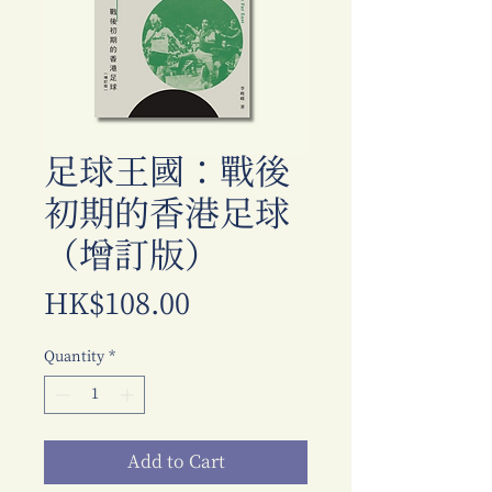
足球王國：戰後
初期的香港足球
（增訂版）
Price
HK$108.00
Quantity
*
Add to Cart