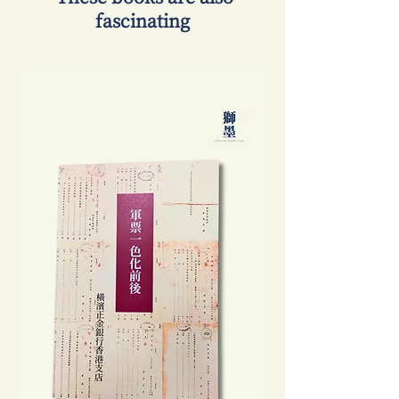
fascinating