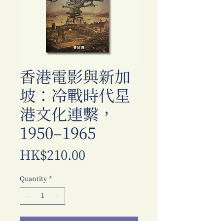
香港電影與新加
坡：冷戰時代星
港文化連繫，
1950–1965
Price
HK$210.00
Quantity
*