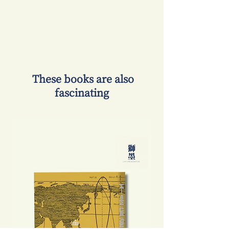
​ These books are also
fascinating