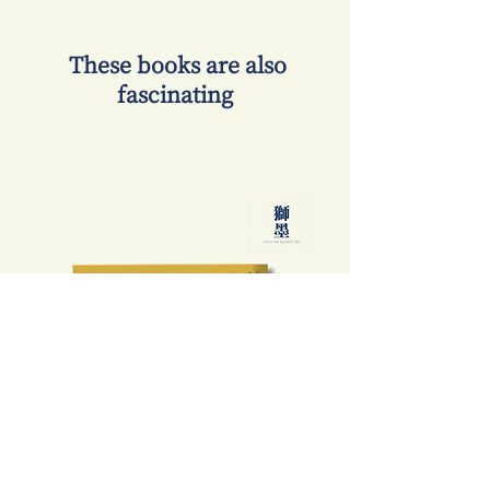
​ These books are also
fascinating