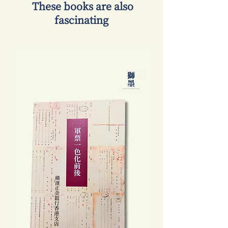
​ These books are also
fascinating