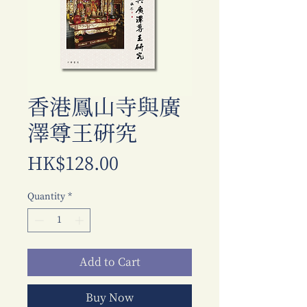
香港鳳山寺與廣
澤尊王研究
Price
HK$128.00
Quantity
*
Add to Cart
Buy Now