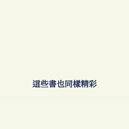
​這些書也同樣精彩