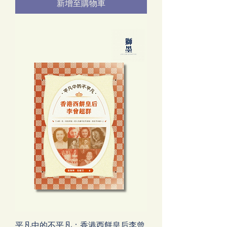
新增至購物車
平凡中的不平凡：香港西餅皇后李曾