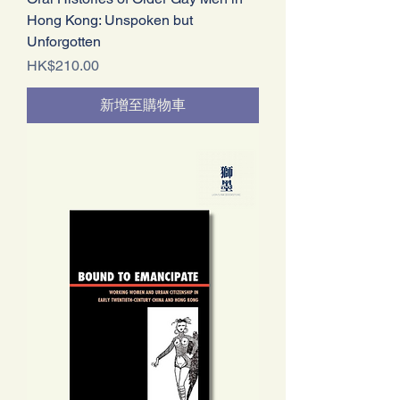
Hong Kong: Unspoken but
Unforgotten
價格
HK$210.00
新增至購物車