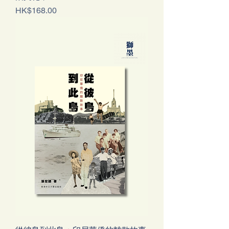
價格
HK$168.00