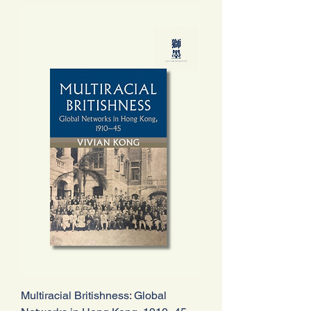
Multiracial Britishness: Global