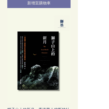
新增至購物車