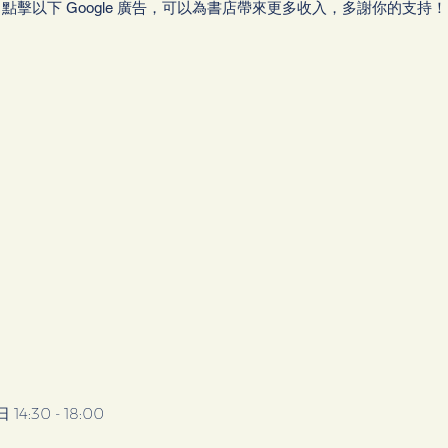
點擊以下 Google 廣告，可以為書店帶來更多收入，多謝你的支持！
30 - 18:00