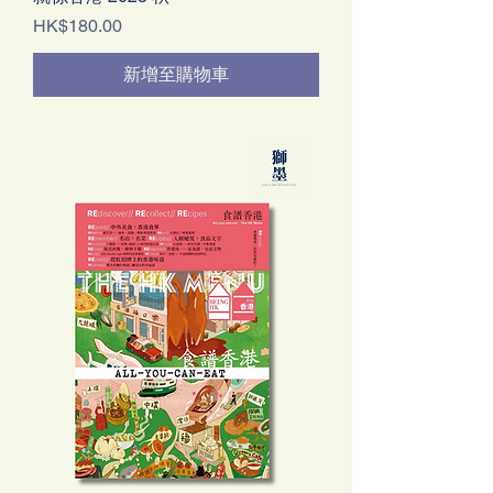
價格
HK$180.00
新增至購物車