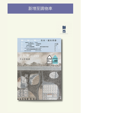
新增至購物車