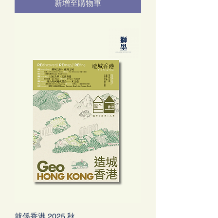
新增至購物車
就係香港 2025 秋