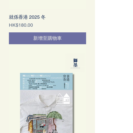
就係香港 2025 冬
價格
HK$180.00
新增至購物車