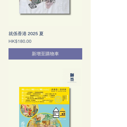
就係香港 2025 夏
價格
HK$180.00
新增至購物車