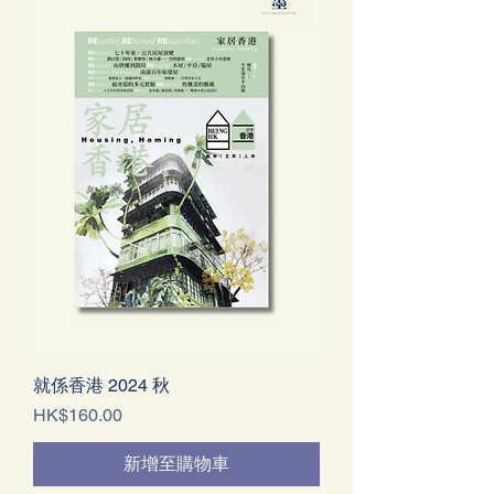
就係香港 2024 秋
價格
HK$160.00
新增至購物車