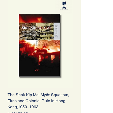
The Shek Kip Mei Myth: Squatters,
Fires and Colonial Rule in Hong
Kong,1950–1963