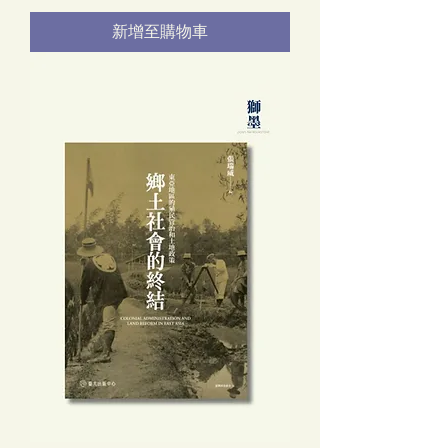
新增至購物車