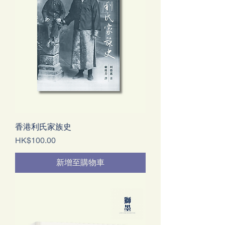
香港利氏家族史
價格
HK$100.00
新增至購物車