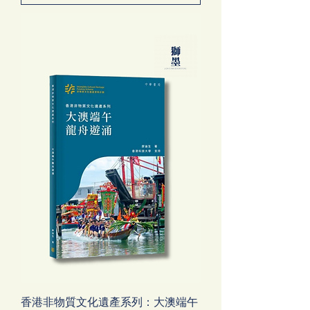
香港非物質文化遺產系列：大澳端午