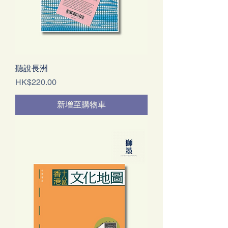
聽說長洲
價格
HK$220.00
新增至購物車