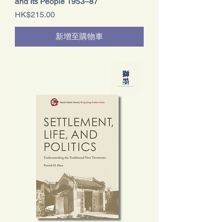
and Its People 1953–87
價格
HK$215.00
新增至購物車