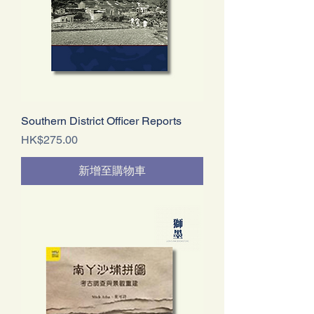
Southern District Officer Reports
價格
HK$275.00
新增至購物車