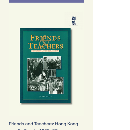
Friends and Teachers: Hong Kong