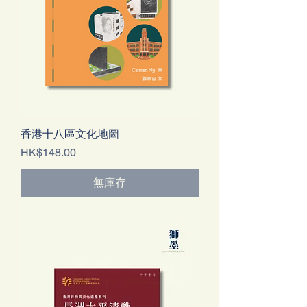
香港十八區文化地圖
價格
HK$148.00
無庫存