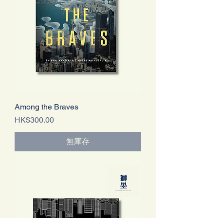
Among the Braves
價格
HK$300.00
無庫存