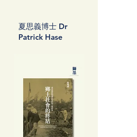
夏思義博士 Dr
Patrick Hase