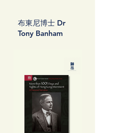
布東尼博士 Dr
Tony Banham