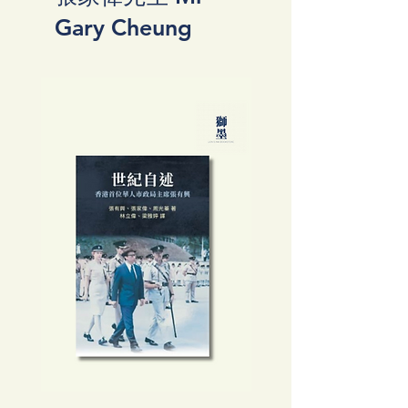
Gary Cheung