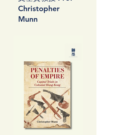
Christopher
Munn