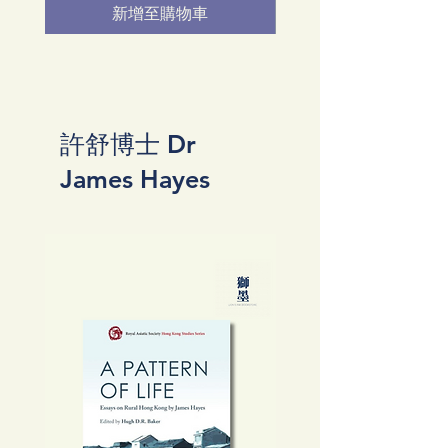
新增至購物車
許舒博士 Dr
James Hayes