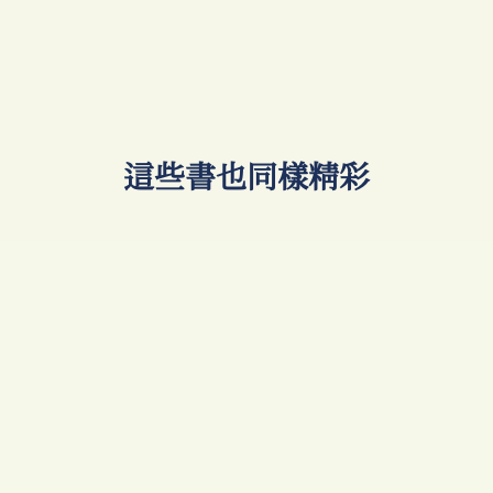
​這些書也同樣精彩