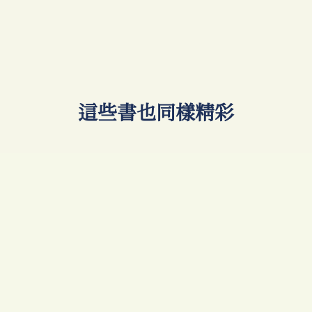
​這些書也同樣精彩