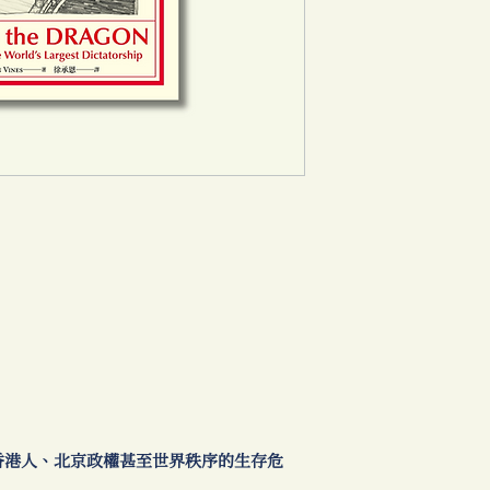
香港人、北京政權甚至世界秩序的生存危