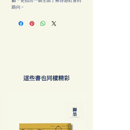
顧，更指出一個全面了解香港社會的
路向。
​這些書也同樣精彩