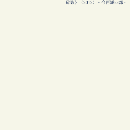
碎影》（2012）。今再添四部。