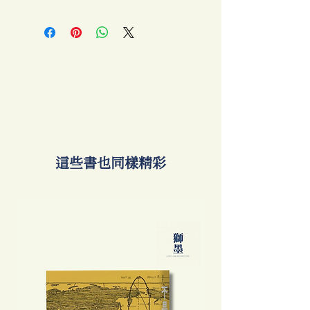
​這些書也同樣精彩