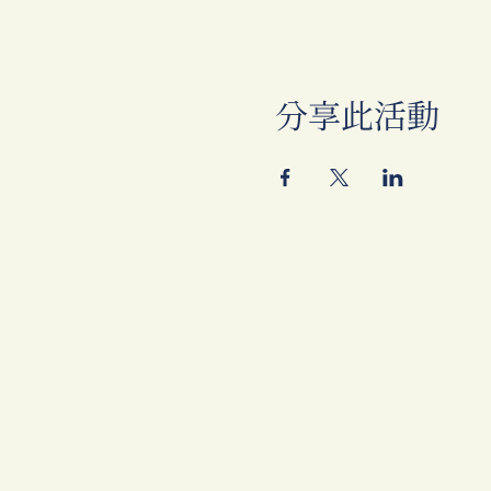
分享此活動