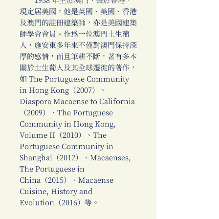
1938 年生於澳門、長於香港，
現定居美國。他是英國、美國、香港
及澳門的註冊建築師，亦是美國建築
師學會會員。作為一位澳門土生葡
人，施安東多年來不僅對澳門保持深
厚的感情，而且筆耕不斷，著有多本
關於土生葡人及其全球遷徙的著作，
如 The Portuguese Community
in Hong Kong（2007）、
Diaspora Macaense to California
（2009）、The Portuguese
Community in Hong Kong,
Volume II（2010）、The
Portuguese Community in
Shanghai（2012）、Macaenses,
The Portuguese in
China（2015）、Macaense
Cuisine, History and
Evolution（2016）等。