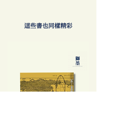
​這些書也同樣精彩